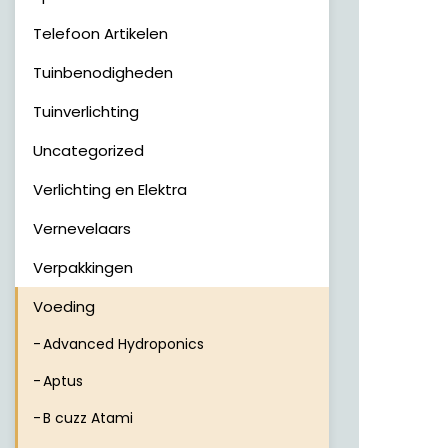
Telefoon Artikelen
Tuinbenodigheden
Tuinverlichting
Uncategorized
Verlichting en Elektra
Vernevelaars
Verpakkingen
Voeding
Advanced Hydroponics
Aptus
B cuzz Atami