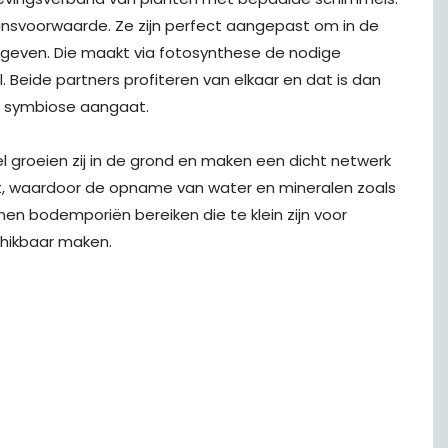
aansvoorwaarde. Ze zijn perfect aangepast om in de
geven. Die maakt via fotosynthese de nodige
Beide partners profiteren van elkaar en dat is dan
e symbiose aangaat.
 groeien zij in de grond en maken een dicht netwerk
ot, waardoor de opname van water en mineralen zoals
en bodemporiën bereiken die te klein zijn voor
hikbaar maken.